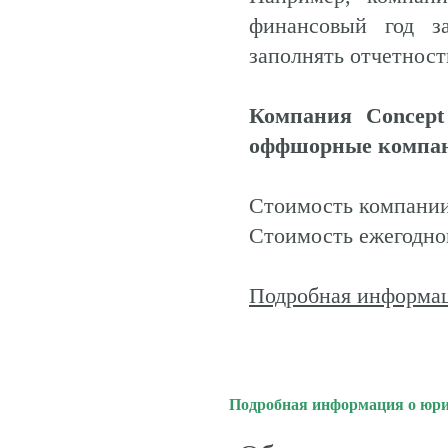
финансовый год з
заполнять отчетность
Компания Concept 
оффшорные компан
Стоимость компании
Стоимость ежегодно
Подробная информац
Подробная информация о юр