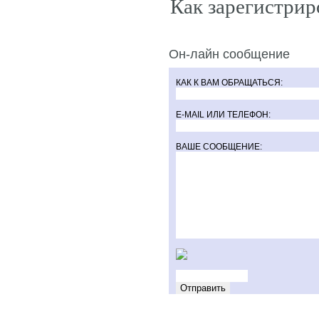
Как зарегистрир
Он-лайн сообщение
КАК К ВАМ ОБРАЩАТЬСЯ:
E-MAIL ИЛИ ТЕЛЕФОН:
ВАШЕ СООБЩЕНИЕ: