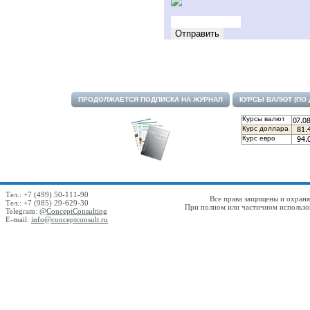
ПРОДОЛЖАЕТСЯ ПОДПИСКА НА ЖУРНАЛ
КУРСЫ ВАЛЮТ (ПО
Курсы валют
Курс доллара
Курс евро
Тел.: +7 (499) 50-111-90
Все права защищены и охраняю
Тел.: +7 (985) 29-629-30
При полном или частичном использов
Telegram:
@ConceptConsulting
E-mail:
info@conceptconsult.ru