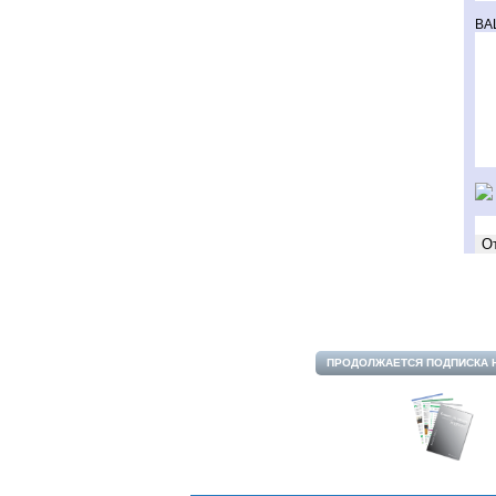
ВА
ПРОДОЛЖАЕТСЯ ПОДПИСКА 