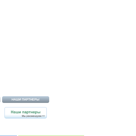
НАШИ ПАРТНЕРЫ