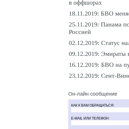
в оффшорах
18.11.2019: БВО мен
25.11.2019: Панама 
Россией
02.12.2019: Статус на
09.12.2019: Эмираты 
16.12.2019: БВО на 
23.12.2019: Сент-Вин
Он-лайн сообщение
КАК К ВАМ ОБРАЩАТЬСЯ:
E-MAIL ИЛИ ТЕЛЕФОН: