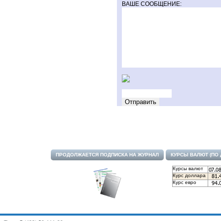
ВАШЕ СООБЩЕНИЕ:
ПРОДОЛЖАЕТСЯ ПОДПИСКА НА ЖУРНАЛ
КУРСЫ ВАЛЮТ (ПО
Курсы валют
Курс доллара
Курс евро