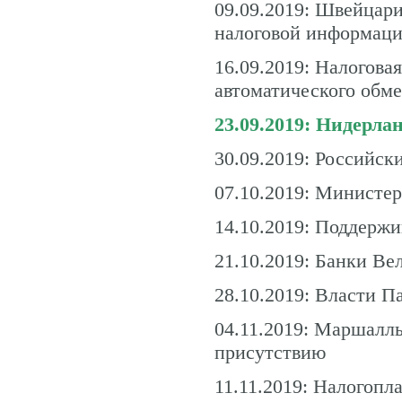
09.09.2019: Швейцари
налоговой информац
16.09.2019: Налогова
автоматического обм
23.09.2019: Нидерл
30.09.2019: Российск
07.10.2019: Министер
14.10.2019: Поддерж
21.10.2019: Банки Ве
28.10.2019: Власти 
04.11.2019: Маршалл
присутствию
11.11.2019: Налогопл