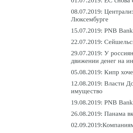
01.07.2019: ЕС снов
08.07.2019: Централи
Люксембурге
15.07.2019: PNB Bank
22.07.2019: Сейшель
29.07.2019: У россия
движении денег на и
05.08.2019: Кипр хоч
12.08.2019: Власти 
имущество
19.08.2019: PNB Bank
26.08.2019: Панама 
02.09.2019:Компаниям