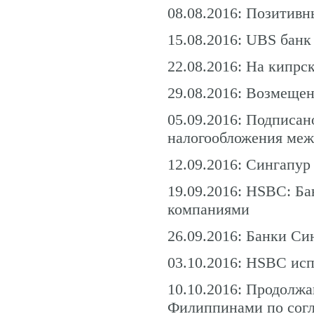
08.08.2016: Позитивн
15.08.2016: UBS банк
22.08.2016: На кипрс
29.08.2016: Возмещен
05.09.2016: Подписан
налогообложения ме
12.09.2016: Сингапур
19.09.2016: HSBC: Ба
компаниями
26.09.2016: Банки Си
03.10.2016: HSBC исп
10.10.2016: Продолж
Филиппинами по согл