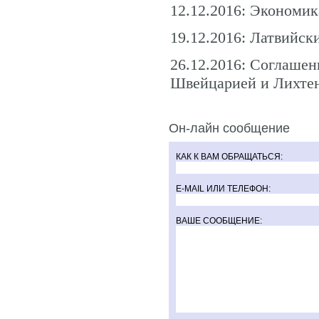
12.12.2016: Экономик
19.12.2016: Латвийск
26.12.2016: Соглаше
Швейцарией и Лихтен
Он-лайн сообщение
КАК К ВАМ ОБРАЩАТЬСЯ:
E-MAIL ИЛИ ТЕЛЕФОН:
ВАШЕ СООБЩЕНИЕ: