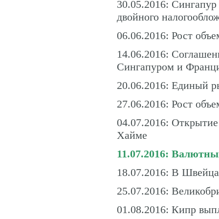
30.05.2016: Сингапу
двойного налогообло
06.06.2016: Рост объ
14.06.2016: Соглаше
Сингапуром и Франци
20.06.2016: Единый 
27.06.2016: Рост объ
04.07.2016: Открытие
Хайме
11.07.2016: Валютн
18.07.2016: В Швейца
25.07.2016: Великобр
01.08.2016: Кипр вы