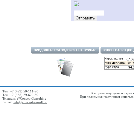
ПРОДОЛЖАЕТСЯ ПОДПИСКА НА ЖУРНАЛ
КУРСЫ ВАЛЮТ (ПО
Курсы валют
Курс доллара
Курс евро
Тел.: +7 (499) 50-111-90
Все права защищены и охраняю
Тел.: +7 (985) 29-629-30
При полном или частичном использов
Telegram:
@ConceptConsulting
E-mail:
info@conceptconsult.ru