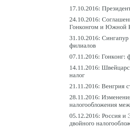
17.10.2016: Президен
24.10.2016: Соглаше
Гонконгом и Южной К
31.10.2016: Сингапур
филиалов
07.11.2016: Гонконг:
14.11.2016: Швейцар
налог
21.11.2016: Венгрия 
28.11.2016: Изменени
налогообложения меж
05.12.2016: Россия и
двойного налогообло